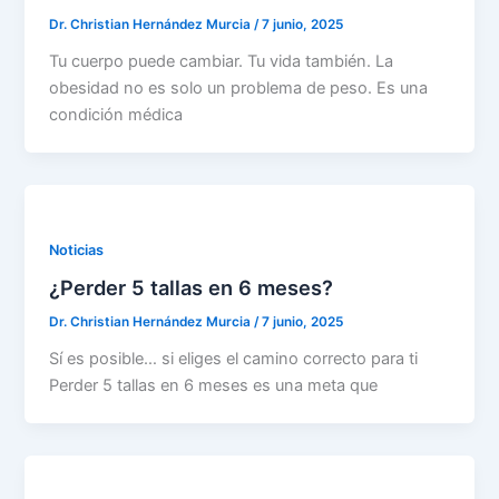
Dr. Christian Hernández Murcia
/
7 junio, 2025
Tu cuerpo puede cambiar. Tu vida también. La
obesidad no es solo un problema de peso. Es una
condición médica
Noticias
¿Perder 5 tallas en 6 meses?
Dr. Christian Hernández Murcia
/
7 junio, 2025
Sí es posible… si eliges el camino correcto para ti
Perder 5 tallas en 6 meses es una meta que