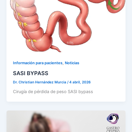
,
Información para pacientes
Noticias
SASI BYPASS
Dr. Christian Hernández Murcia
/
4 abril, 2026
Cirugía de pérdida de peso SASI bypass