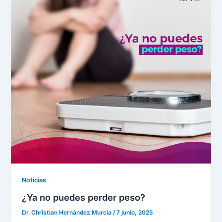
Noticias
¿Ya no puedes perder peso?
Dr. Christian Hernández Murcia
/
7 junio, 2025