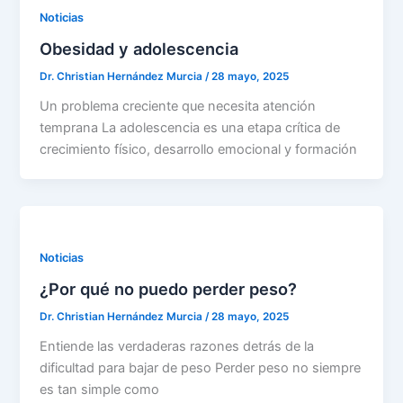
Noticias
Obesidad y adolescencia
Dr. Christian Hernández Murcia
/
28 mayo, 2025
Un problema creciente que necesita atención
temprana La adolescencia es una etapa crítica de
crecimiento físico, desarrollo emocional y formación
Noticias
¿Por qué no puedo perder peso?
Dr. Christian Hernández Murcia
/
28 mayo, 2025
Entiende las verdaderas razones detrás de la
dificultad para bajar de peso Perder peso no siempre
es tan simple como