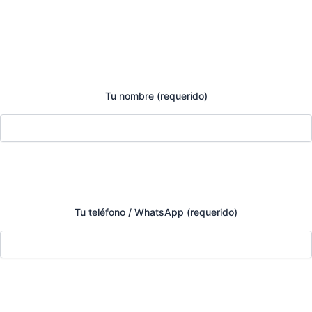
Tu nombre (requerido)
Tu teléfono / WhatsApp (requerido)