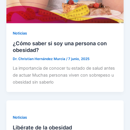
Noticias
¿Cómo saber si soy una persona con
obesidad?
Dr. Christian Hernández Murcia
/
7 junio, 2025
La importancia de conocer tu estado de salud antes
de actuar Muchas personas viven con sobrepeso u
obesidad sin saberlo
Noticias
Libérate de la obesidad