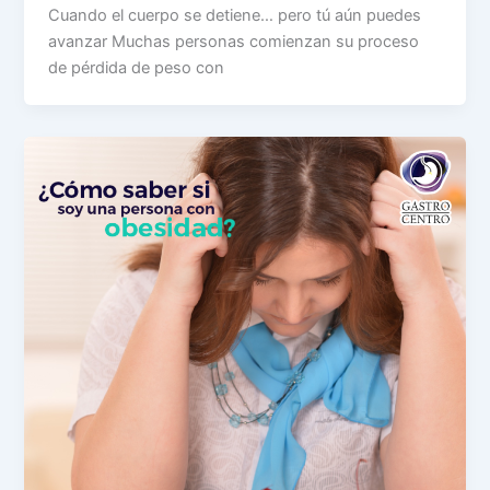
Cuando el cuerpo se detiene… pero tú aún puedes
avanzar Muchas personas comienzan su proceso
de pérdida de peso con