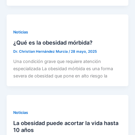
Noticias
¿Qué es la obesidad mórbida?
Dr. Christian Hernández Murcia
/
28 mayo, 2025
Una condición grave que requiere atención
especializada La obesidad mórbida es una forma
severa de obesidad que pone en alto riesgo la
Noticias
La obesidad puede acortar la vida hasta
10 años