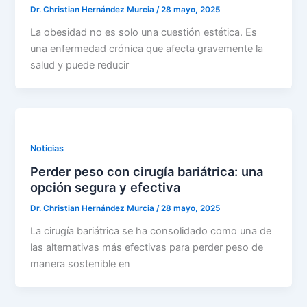
Dr. Christian Hernández Murcia
/
28 mayo, 2025
La obesidad no es solo una cuestión estética. Es
una enfermedad crónica que afecta gravemente la
salud y puede reducir
Noticias
Perder peso con cirugía bariátrica: una
opción segura y efectiva
Dr. Christian Hernández Murcia
/
28 mayo, 2025
La cirugía bariátrica se ha consolidado como una de
las alternativas más efectivas para perder peso de
manera sostenible en