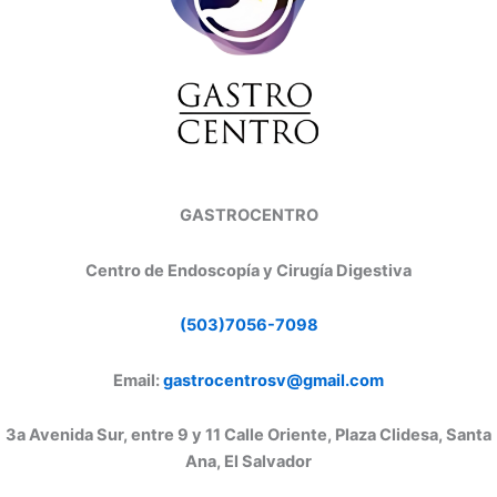
GASTROCENTRO
Centro de Endoscopía y Cirugía Digestiva
(503)7056-7098
Email:
gastrocentrosv@gmail.com
3a Avenida Sur, entre 9 y 11 Calle Oriente, Plaza Clidesa, Santa
Ana, El Salvador