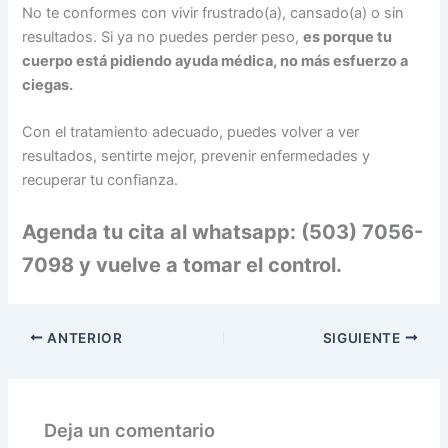
No te conformes con vivir frustrado(a), cansado(a) o sin
resultados. Si ya no puedes perder peso,
es porque tu
cuerpo está pidiendo ayuda médica, no más esfuerzo a
ciegas.
Con el tratamiento adecuado, puedes volver a ver
resultados, sentirte mejor, prevenir enfermedades y
recuperar tu confianza.
Agenda tu cita a
l whatsapp: (503) 7056-
7098
y vuelve a tomar el control.
ANTERIOR
SIGUIENTE
Deja un comentario