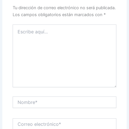
Tu dirección de correo electrónico no será publicada.
Los campos obligatorios están marcados con
*
Escribe
aquí...
Nombre*
Correo
electrónico*