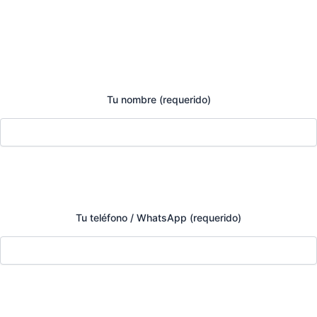
Tu nombre (requerido)
Tu teléfono / WhatsApp (requerido)