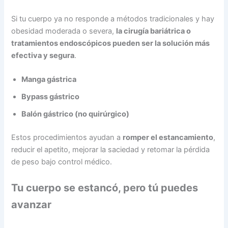
Si tu cuerpo ya no responde a métodos tradicionales y hay
obesidad moderada o severa,
la cirugía bariátrica o
tratamientos endoscópicos pueden ser la solución más
efectiva y segura
.
Manga gástrica
Bypass gástrico
Balón gástrico (no quirúrgico)
Estos procedimientos ayudan a
romper el estancamiento
,
reducir el apetito, mejorar la saciedad y retomar la pérdida
de peso bajo control médico.
Tu cuerpo se estancó, pero tú puedes
avanzar