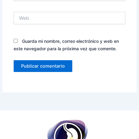
Web
Guarda mi nombre, correo electrónico y web en
este navegador para la próxima vez que comente.