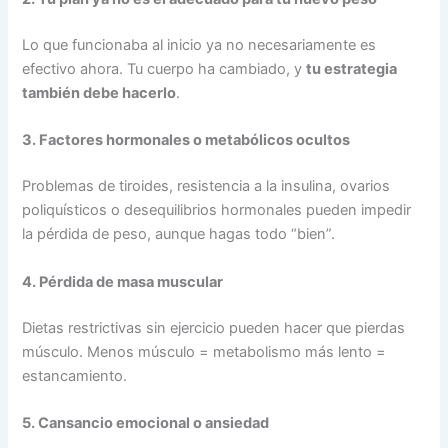
Lo que funcionaba al inicio ya no necesariamente es
efectivo ahora. Tu cuerpo ha cambiado, y
tu estrategia
también debe hacerlo
.
3. Factores hormonales o metabólicos ocultos
Problemas de tiroides, resistencia a la insulina, ovarios
poliquísticos o desequilibrios hormonales pueden impedir
la pérdida de peso, aunque hagas todo “bien”.
4. Pérdida de masa muscular
Dietas restrictivas sin ejercicio pueden hacer que pierdas
músculo. Menos músculo = metabolismo más lento =
estancamiento.
5. Cansancio emocional o ansiedad