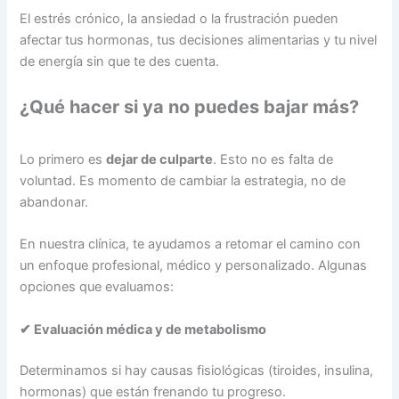
El estrés crónico, la ansiedad o la frustración pueden
afectar tus hormonas, tus decisiones alimentarias y tu nivel
de energía sin que te des cuenta.
¿Qué hacer si ya no puedes bajar más?
Lo primero es
dejar de culparte
. Esto no es falta de
voluntad. Es momento de cambiar la estrategia, no de
abandonar.
En nuestra clínica, te ayudamos a retomar el camino con
un enfoque profesional, médico y personalizado. Algunas
opciones que evaluamos:
✔ Evaluación médica y de metabolismo
Determinamos si hay causas fisiológicas (tiroides, insulina,
hormonas) que están frenando tu progreso.