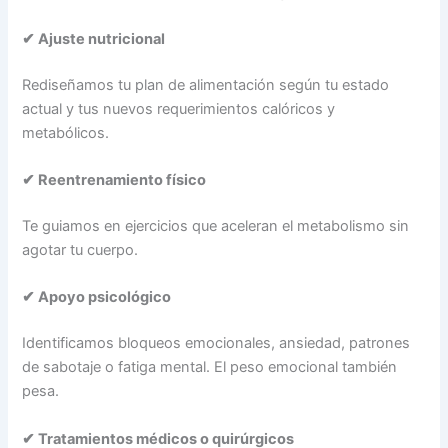
✔ Ajuste nutricional
Rediseñamos tu plan de alimentación según tu estado
actual y tus nuevos requerimientos calóricos y
metabólicos.
✔ Reentrenamiento físico
Te guiamos en ejercicios que aceleran el metabolismo sin
agotar tu cuerpo.
✔ Apoyo psicológico
Identificamos bloqueos emocionales, ansiedad, patrones
de sabotaje o fatiga mental. El peso emocional también
pesa.
✔ Tratamientos médicos o quirúrgicos