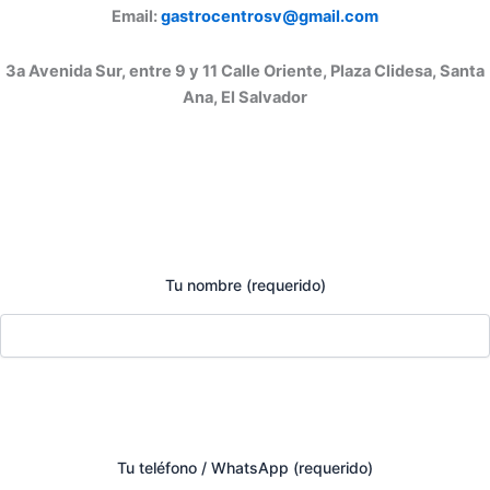
Email:
gastrocentrosv@gmail.com
3a Avenida Sur, entre 9 y 11 Calle Oriente, Plaza Clidesa, Santa
Ana, El Salvador
Tu nombre (requerido)
Tu teléfono / WhatsApp (requerido)