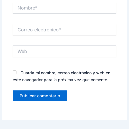
Nombre*
Correo
electrónico*
Web
Guarda mi nombre, correo electrónico y web en
este navegador para la próxima vez que comente.