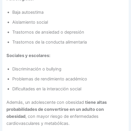
Baja autoestima
Aislamiento social
Trastornos de ansiedad o depresión
Trastornos de la conducta alimentaria
Sociales y escolares:
Discriminación o bullying
Problemas de rendimiento académico
Dificultades en la interacción social
Además, un adolescente con obesidad
tiene altas
probabilidades de convertirse en un adulto con
obesidad
, con mayor riesgo de enfermedades
cardiovasculares y metabólicas.