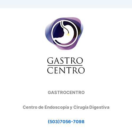
GASTROCENTRO
Centro de Endoscopía y Cirugía Digestiva
(503)7056-7098