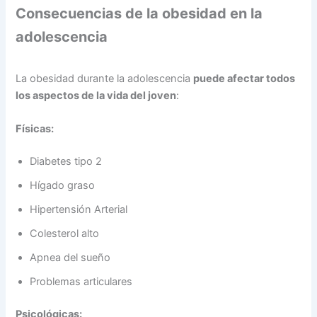
Consecuencias de la obesidad en la
adolescencia
La obesidad durante la adolescencia
puede afectar todos
los aspectos de la vida del joven
:
Físicas:
Diabetes tipo 2
Hígado graso
Hipertensión Arterial
Colesterol alto
Apnea del sueño
Problemas articulares
Psicológicas: