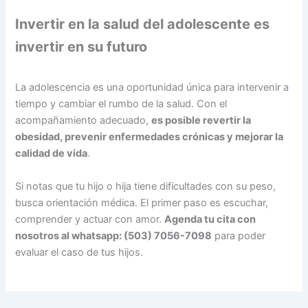
Invertir en la salud del adolescente es
invertir en su futuro
La adolescencia es una oportunidad única para intervenir a
tiempo y cambiar el rumbo de la salud. Con el
acompañamiento adecuado,
es posible revertir la
obesidad, prevenir enfermedades crónicas y mejorar la
calidad de vida
.
Si notas que tu hijo o hija tiene dificultades con su peso,
busca orientación médica. El primer paso es escuchar,
comprender y actuar con amor.
Agenda tu cita con
nosotros al whatsapp: (503) 7056-7098
para poder
evaluar el caso de tus hijos.