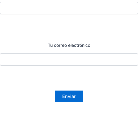
Tu correo electrónico