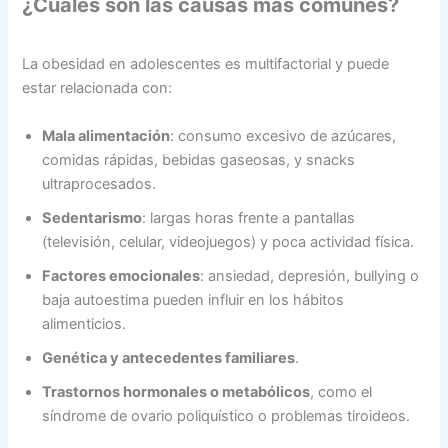
¿Cuáles son las causas más comunes?
La obesidad en adolescentes es multifactorial y puede
estar relacionada con:
Mala alimentación
: consumo excesivo de azúcares,
comidas rápidas, bebidas gaseosas, y snacks
ultraprocesados.
Sedentarismo
: largas horas frente a pantallas
(televisión, celular, videojuegos) y poca actividad física.
Factores emocionales
: ansiedad, depresión, bullying o
baja autoestima pueden influir en los hábitos
alimenticios.
Genética y antecedentes familiares
.
Trastornos hormonales o metabólicos
, como el
síndrome de ovario poliquístico o problemas tiroideos.