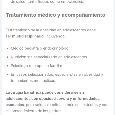
de salud, tanto físicos como emocionales.
Tratamiento médico y acompañamiento
El tratamiento de la obesidad en adolescentes debe
ser
multidisciplinario
, incluyendo:
Médico pediatra o endocrinólogo
Nutricionista especializado en adolescentes
Psicólogo o terapeuta familiar
En casos seleccionados, especialistas en obesidad y
tratamientos metabólicos
La cirugía bariátrica puede considerarse en
adolescentes con obesidad severa y enfermedades
asociadas
, pero solo bajo criterios médicos estrictos y con
el consentimiento de los padres.