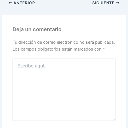
ANTERIOR
SIGUIENTE
Deja un comentario
Tu dirección de correo electrónico no será publicada.
Los campos obligatorios están marcados con
*
Escribe
aquí...