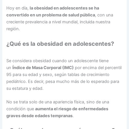
Hoy en día,
la obesidad en adolescentes se ha
convertido en un problema de salud pública
, con una
creciente prevalencia a nivel mundial, incluida nuestra
región.
¿Qué es la obesidad en adolescentes?
Se considera obesidad cuando un adolescente tiene
un
Índice de Masa Corporal (IMC)
por encima del percentil
95 para su edad y sexo, según tablas de crecimiento
pediátrico. Es decir, pesa mucho más de lo esperado para
su estatura y edad.
No se trata solo de una apariencia física, sino de una
condición que
aumenta el riesgo de enfermedades
graves desde edades tempranas
.