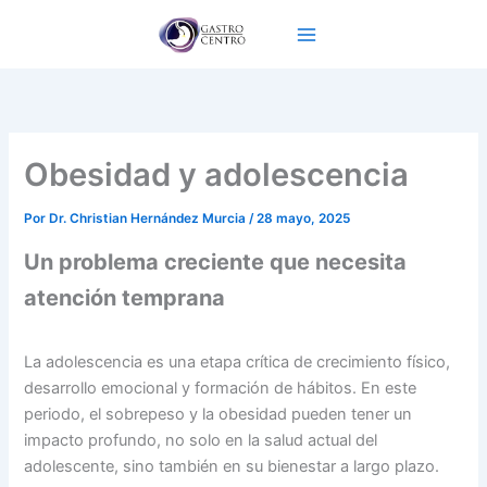
Ir
al
contenido
Obesidad y adolescencia
Por
Dr. Christian Hernández Murcia
/
28 mayo, 2025
Un problema creciente que necesita
atención temprana
La adolescencia es una etapa crítica de crecimiento físico,
desarrollo emocional y formación de hábitos. En este
periodo, el sobrepeso y la obesidad pueden tener un
impacto profundo, no solo en la salud actual del
adolescente, sino también en su bienestar a largo plazo.