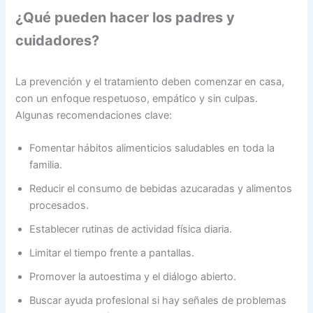
¿Qué pueden hacer los padres y
cuidadores?
La prevención y el tratamiento deben comenzar en casa,
con un enfoque respetuoso, empático y sin culpas.
Algunas recomendaciones clave:
Fomentar hábitos alimenticios saludables en toda la
familia.
Reducir el consumo de bebidas azucaradas y alimentos
procesados.
Establecer rutinas de actividad física diaria.
Limitar el tiempo frente a pantallas.
Promover la autoestima y el diálogo abierto.
Buscar ayuda profesional si hay señales de problemas