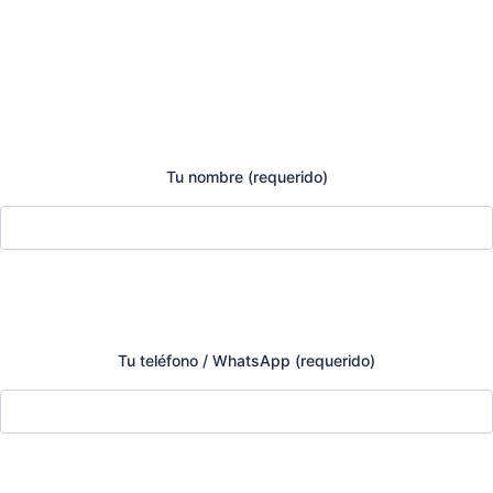
Tu nombre (requerido)
Tu teléfono / WhatsApp (requerido)