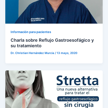
Información para pacientes
Charla sobre Reflujo Gastroesofágico y
su tratamiento
Dr. Christian Hernández Murcia
/
13 mayo, 2020