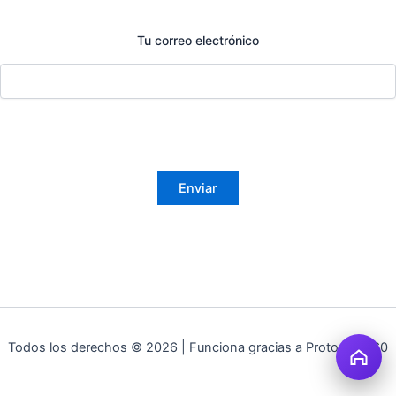
Tu correo electrónico
Todos los derechos © 2026 | Funciona gracias a Protocolo360