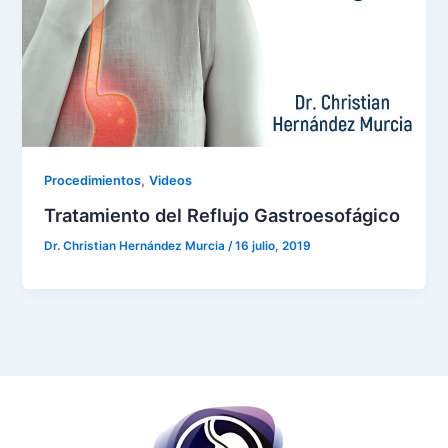
,
Procedimientos
Videos
Tratamiento del Reflujo Gastroesofágico
Dr. Christian Hernández Murcia
/
16 julio, 2019