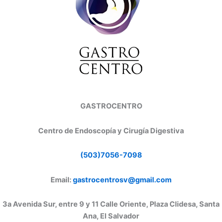
GASTROCENTRO
Centro de Endoscopía y Cirugía Digestiva
(503)7056-7098
Email:
gastrocentrosv@gmail.com
3a Avenida Sur, entre 9 y 11 Calle Oriente, Plaza Clidesa, Santa
Ana, El Salvador