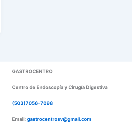
GASTROCENTRO
Centro de Endoscopía y Cirugía Digestiva
(503)7056-7098
Email:
gastrocentrosv@gmail.com