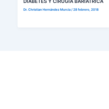
DIABETES Y CIRUGÍA BARIÁTRICA
Dr. Christian Hernández Murcia
/
28 febrero, 2018