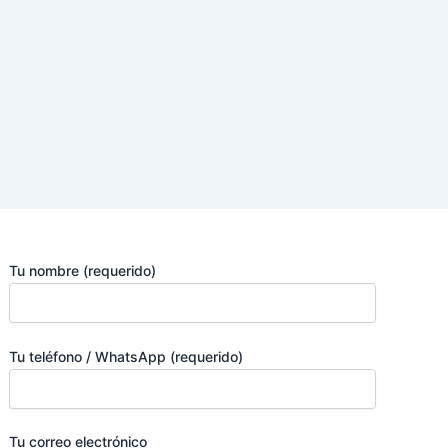
Tu nombre (requerido)
Tu teléfono / WhatsApp (requerido)
Tu correo electrónico