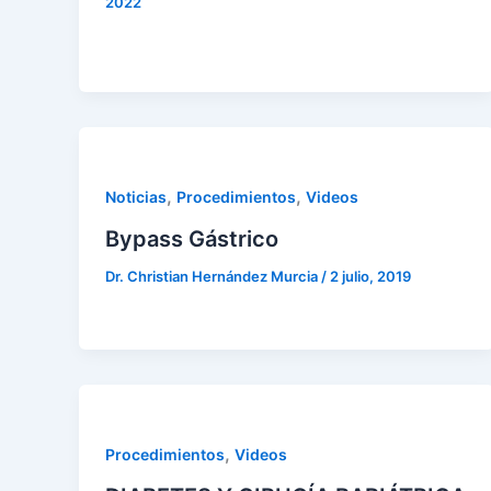
2022
,
,
Noticias
Procedimientos
Videos
Bypass Gástrico
Dr. Christian Hernández Murcia
/
2 julio, 2019
,
Procedimientos
Videos