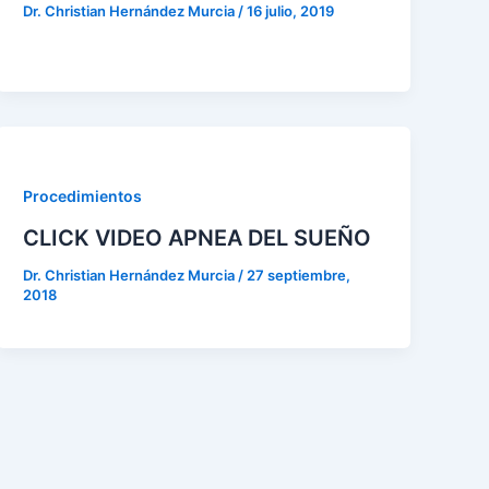
Dr. Christian Hernández Murcia
/
16 julio, 2019
Procedimientos
CLICK VIDEO APNEA DEL SUEÑO
Dr. Christian Hernández Murcia
/
27 septiembre,
2018