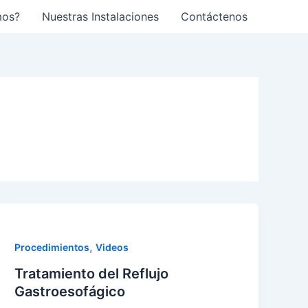
mos?
Nuestras Instalaciones
Contáctenos
,
Procedimientos
Videos
Tratamiento del Reflujo
Gastroesofágico