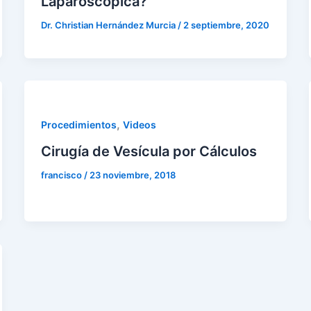
Laparoscópica?
Dr. Christian Hernández Murcia
/
2 septiembre, 2020
,
Procedimientos
Videos
Cirugía de Vesícula por Cálculos
francisco
/
23 noviembre, 2018