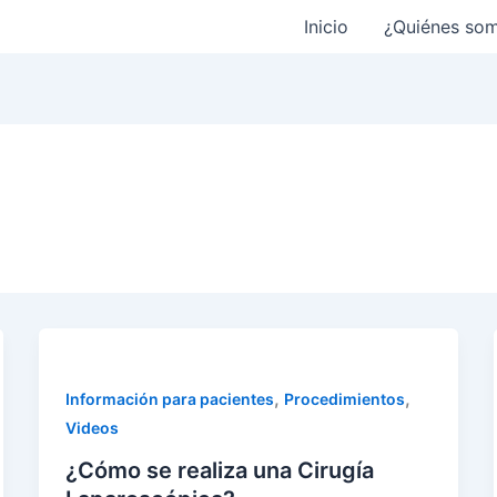
Inicio
¿Quiénes so
,
,
Información para pacientes
Procedimientos
Videos
¿Cómo se realiza una Cirugía