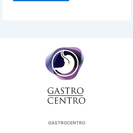
GASTROCENTRO