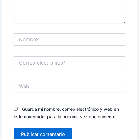
Nombre*
Correo
electrónico*
Web
Guarda mi nombre, correo electrónico y web en
este navegador para la próxima vez que comente.