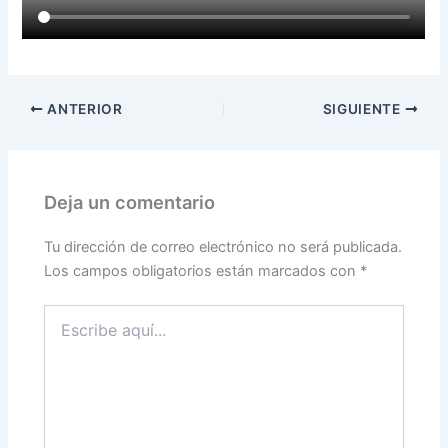
ANTERIOR
SIGUIENTE
Deja un comentario
Tu dirección de correo electrónico no será publicada.
Los campos obligatorios están marcados con
*
Escribe
aquí...