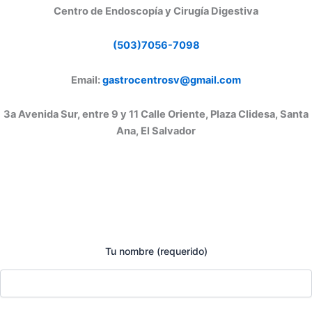
Centro de Endoscopía y Cirugía Digestiva
(503)7056-7098
Email:
gastrocentrosv@gmail.com
3a Avenida Sur, entre 9 y 11 Calle Oriente, Plaza Clidesa, Santa
Ana, El Salvador
Tu nombre (requerido)