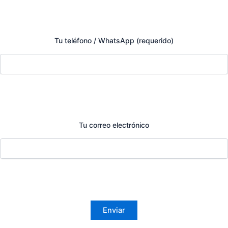
Tu teléfono / WhatsApp (requerido)
Tu correo electrónico