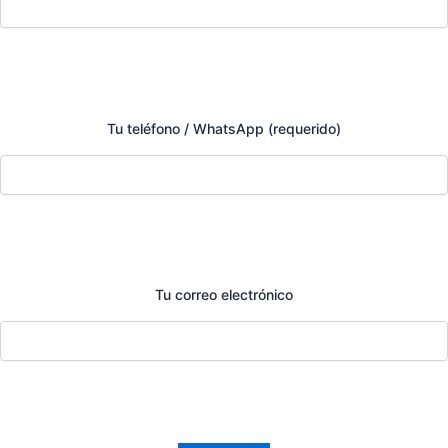
Tu teléfono / WhatsApp (requerido)
Tu correo electrónico