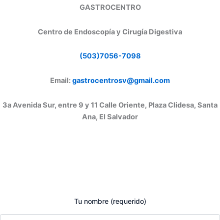
GASTROCENTRO
Centro de Endoscopía y Cirugía Digestiva
(503)7056-7098
Email:
gastrocentrosv@gmail.com
3a Avenida Sur, entre 9 y 11 Calle Oriente, Plaza Clidesa, Santa
Ana, El Salvador
Tu nombre (requerido)