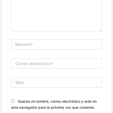
Nombre*
Correo
electrónico*
Web
Guarda mi nombre, correo electrónico y web en
este navegador para la próxima vez que comente.