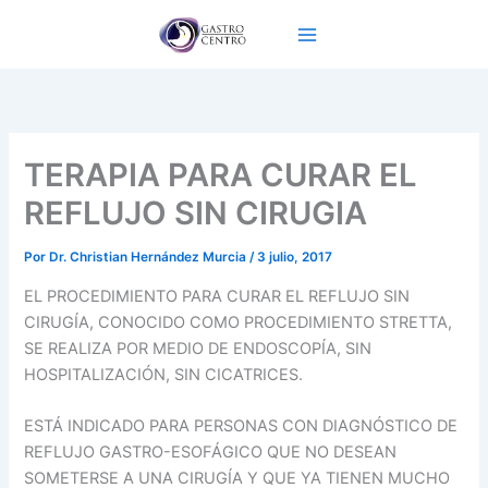
Ir
al
contenido
TERAPIA PARA CURAR EL
REFLUJO SIN CIRUGIA
Por
Dr. Christian Hernández Murcia
/
3 julio, 2017
EL PROCEDIMIENTO PARA CURAR EL REFLUJO SIN
CIRUGÍA, CONOCIDO COMO PROCEDIMIENTO STRETTA,
SE REALIZA POR MEDIO DE ENDOSCOPÍA, SIN
HOSPITALIZACIÓN, SIN CICATRICES.
ESTÁ INDICADO PARA PERSONAS CON DIAGNÓSTICO DE
REFLUJO GASTRO-ESOFÁGICO QUE NO DESEAN
SOMETERSE A UNA CIRUGÍA Y QUE YA TIENEN MUCHO