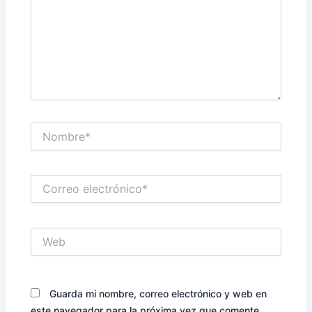
Nombre*
Correo
electrónico*
Web
Guarda mi nombre, correo electrónico y web en
este navegador para la próxima vez que comente.