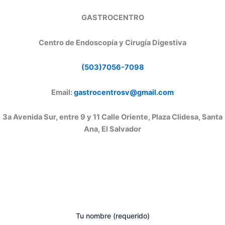
GASTROCENTRO
Centro de Endoscopía y Cirugía Digestiva
(503)7056-7098
Email:
gastrocentrosv@gmail.com
3a Avenida Sur, entre 9 y 11 Calle Oriente, Plaza Clidesa, Santa
Ana, El Salvador
Tu nombre (requerido)