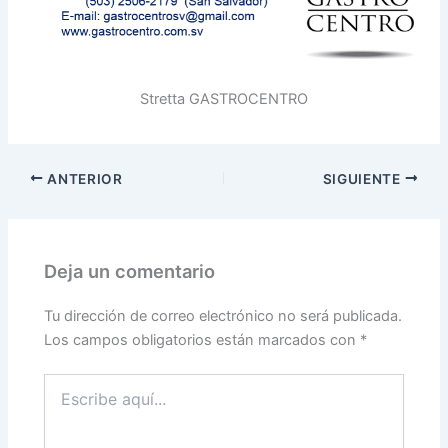
Stretta GASTROCENTRO
ANTERIOR
SIGUIENTE
Deja un comentario
Tu dirección de correo electrónico no será publicada.
Los campos obligatorios están marcados con
*
Escribe
aquí...