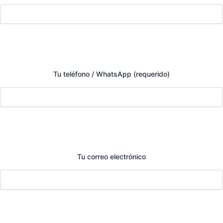
Tu teléfono / WhatsApp (requerido)
Tu correo electrónico