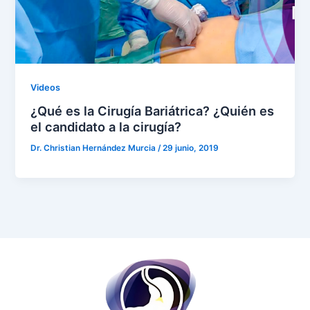
Videos
¿Qué es la Cirugía Bariátrica? ¿Quién es
el candidato a la cirugía?
Dr. Christian Hernández Murcia
/
29 junio, 2019