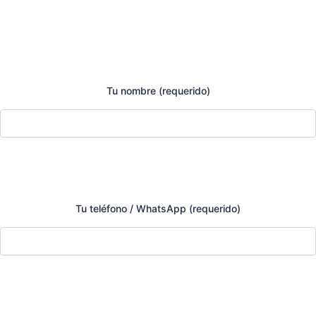
Tu nombre (requerido)
Tu teléfono / WhatsApp (requerido)