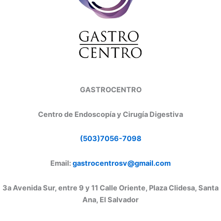
GASTROCENTRO
Centro de Endoscopía y Cirugía Digestiva
(503)7056-7098
Email:
gastrocentrosv@gmail.com
3a Avenida Sur, entre 9 y 11 Calle Oriente, Plaza Clidesa, Santa
Ana, El Salvador