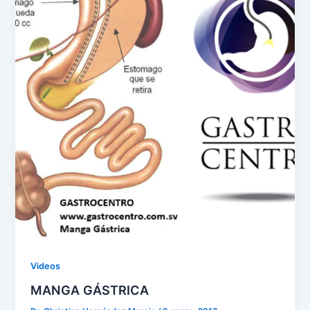
Videos
MANGA GÁSTRICA