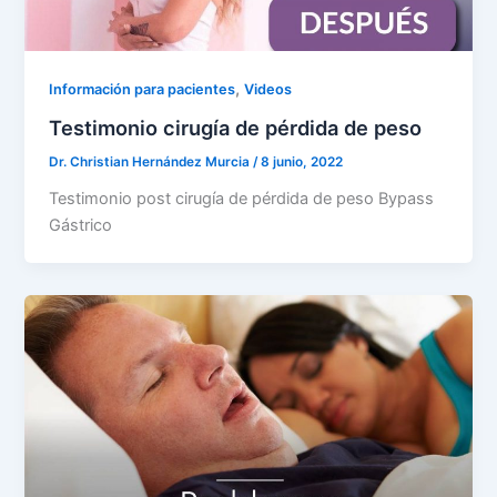
,
Información para pacientes
Videos
Testimonio cirugía de pérdida de peso
Dr. Christian Hernández Murcia
/
8 junio, 2022
Testimonio post cirugía de pérdida de peso Bypass
Gástrico