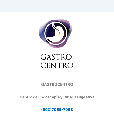
GASTROCENTRO
Centro de Endoscopía y Cirugía Digestiva
(503)7056-7098