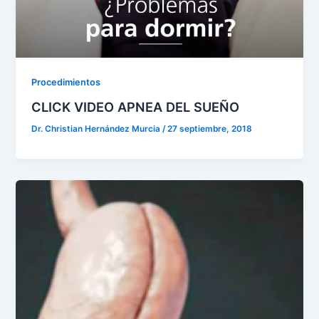
Procedimientos
CLICK VIDEO APNEA DEL SUEÑO
Dr. Christian Hernández Murcia
/
27 septiembre, 2018