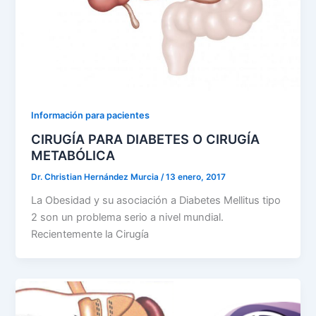
Información para pacientes
CIRUGÍA PARA DIABETES O CIRUGÍA
METABÓLICA
Dr. Christian Hernández Murcia
/
13 enero, 2017
La Obesidad y su asociación a Diabetes Mellitus tipo
2 son un problema serio a nivel mundial.
Recientemente la Cirugía