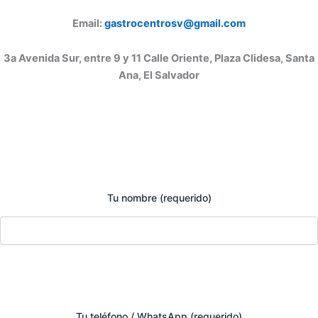
Email:
gastrocentrosv@gmail.com
3a Avenida Sur, entre 9 y 11 Calle Oriente, Plaza Clidesa, Santa
Ana, El Salvador
Tu nombre (requerido)
Tu teléfono / WhatsApp (requerido)