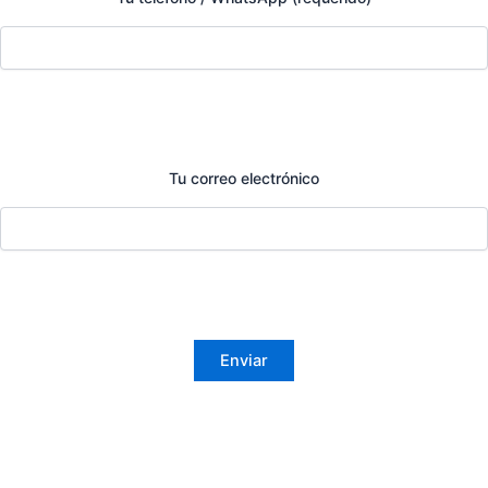
Tu correo electrónico