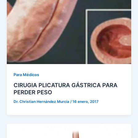
Para Médicos
CIRUGIA PLICATURA GÁSTRICA PARA
PERDER PESO
Dr. Christian Hernández Murcia
/
16 enero, 2017