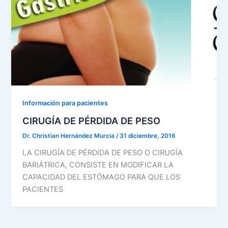
Información para pacientes
CIRUGÍA DE PÉRDIDA DE PESO
Dr. Christian Hernández Murcia
/
31 diciembre, 2016
LA CIRUGÍA DE PÉRDIDA DE PESO O CIRUGÍA
BARIÁTRICA, CONSISTE EN MODIFICAR LA
CAPACIDAD DEL ESTÓMAGO PARA QUE LOS
PACIENTES