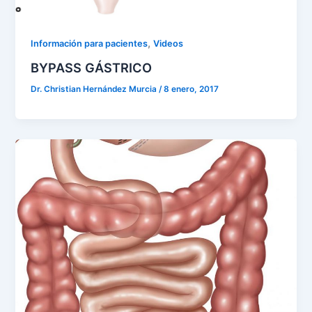
,
Información para pacientes
Videos
BYPASS GÁSTRICO
Dr. Christian Hernández Murcia
/
8 enero, 2017