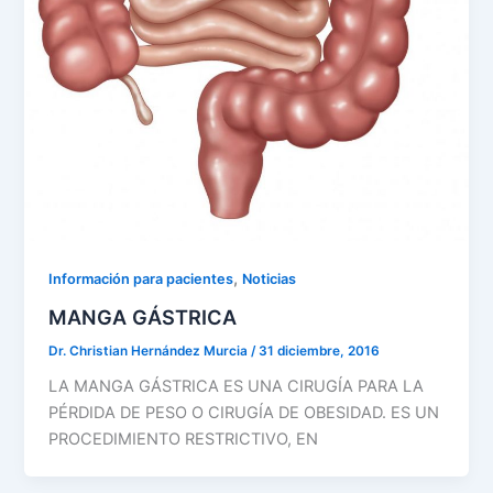
,
Información para pacientes
Noticias
MANGA GÁSTRICA
Dr. Christian Hernández Murcia
/
31 diciembre, 2016
LA MANGA GÁSTRICA ES UNA CIRUGÍA PARA LA
PÉRDIDA DE PESO O CIRUGÍA DE OBESIDAD. ES UN
PROCEDIMIENTO RESTRICTIVO, EN