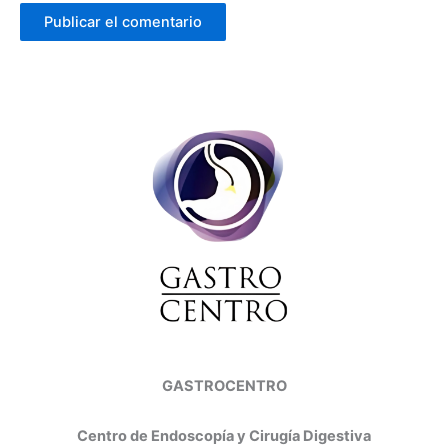
GASTROCENTRO
Centro de Endoscopía y Cirugía Digestiva