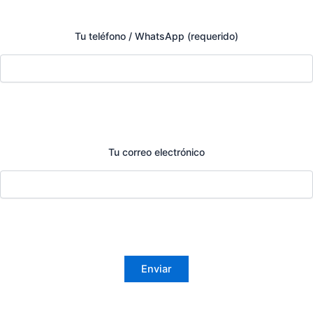
Tu teléfono / WhatsApp (requerido)
Tu correo electrónico