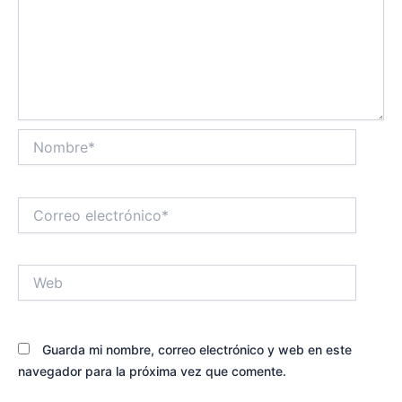
Nombre*
Correo
electrónico*
Web
Guarda mi nombre, correo electrónico y web en este
navegador para la próxima vez que comente.