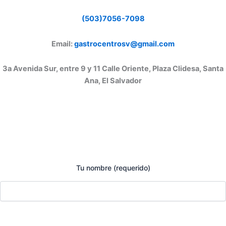
(503)7056-7098
Email:
gastrocentrosv@gmail.com
3a Avenida Sur, entre 9 y 11 Calle Oriente, Plaza Clidesa, Santa
Ana, El Salvador
Tu nombre (requerido)