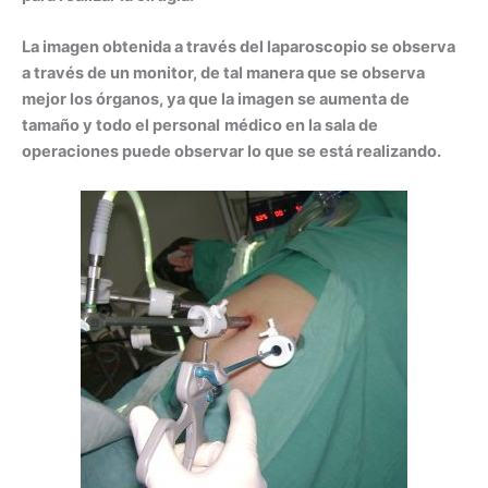
La imagen obtenida a través del laparoscopio se observa
a través de un monitor, de tal manera que se observa
mejor los órganos, ya que la imagen se aumenta de
tamaño y todo el personal
médico en la sala de
operaciones puede observar lo que se está realizando.