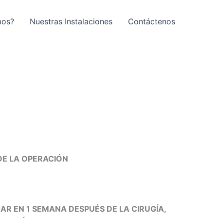
mos?
Nuestras Instalaciones
Contáctenos
DE LA OPERACIÓN
AR EN 1 SEMANA DESPUÉS DE LA CIRUGÍA,