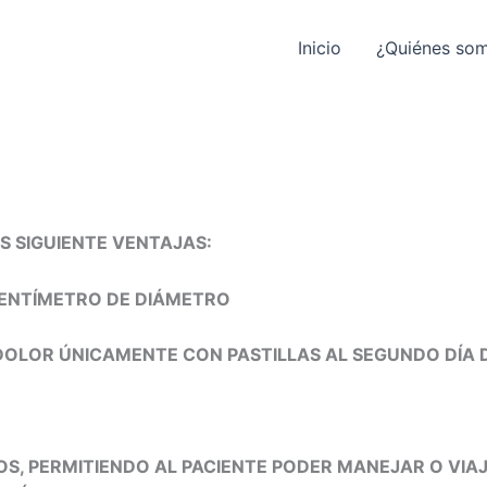
Inicio
¿Quiénes so
S SIGUIENTE VENTAJAS:
1 CENTÍMETRO DE DIÁMETRO
OLOR ÚNICAMENTE CON PASTILLAS AL SEGUNDO DÍA 
S, PERMITIENDO AL PACIENTE PODER MANEJAR O VIAJ