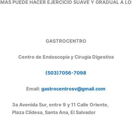
EMÁS PUEDE HACER EJERCICIO SUAVE Y GRADUAL A L
GASTROCENTRO
Centro de Endoscopía y Cirugía Digestiva
(503)7056-7098
Email:
gastrocentrosv@gmail.com
3a Avenida Sur, entre 9 y 11 Calle Oriente,
Plaza Clidesa, Santa Ana, El Salvador