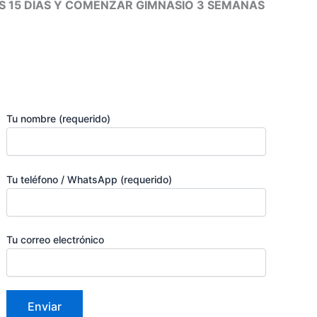
OS 15 DÍAS Y COMENZAR GIMNASIO 3 SEMANAS
Tu nombre (requerido)
Tu teléfono / WhatsApp (requerido)
Tu correo electrónico