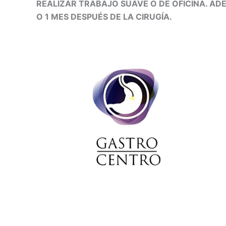
REALIZAR TRABAJO SUAVE O DE OFICINA. AD
O 1 MES DESPUÉS DE LA CIRUGÍA.