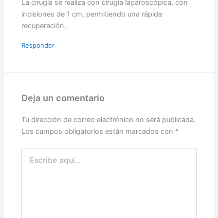
La cirugía se realiza con cirugía laparoscópica, con
incisiones de 1 cm, permitiendo una rápida
recuperación.
Responder
Deja un comentario
Tu dirección de correo electrónico no será publicada.
Los campos obligatorios están marcados con
*
Escribe
aquí...