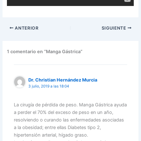
ANTERIOR
SIGUIENTE
1 comentario en “Manga Gástrica”
Dr. Christian Hernández Murcia
3 julio, 2019 a las 18:04
La cirugía de pérdida de peso. Manga Gástrica ayuda
a perder el 70% del exceso de peso en un año,
resolviendo o curando las enfermedades asociadas
a la obesidad; entre ellas Diabetes tipo 2,
hipertensión arterial, hígado graso.