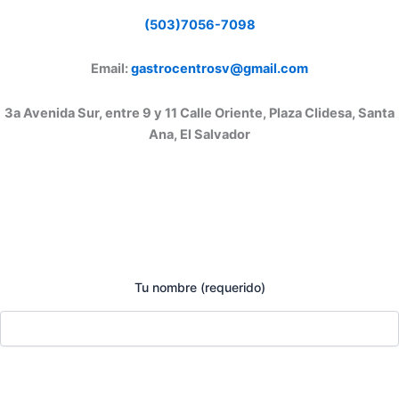
(503)7056-7098
Email:
gastrocentrosv@gmail.com
3a Avenida Sur, entre 9 y 11 Calle Oriente, Plaza Clidesa, Santa
Ana, El Salvador
Tu nombre (requerido)