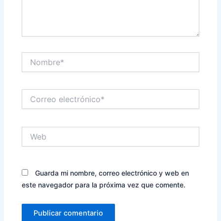
Nombre*
Correo
electrónico*
Web
Guarda mi nombre, correo electrónico y web en
este navegador para la próxima vez que comente.