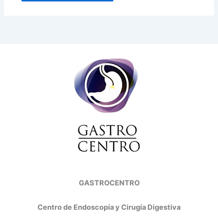
GASTROCENTRO
Centro de Endoscopía y Cirugía Digestiva