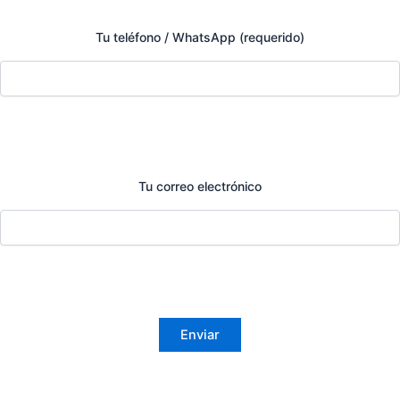
Tu teléfono / WhatsApp (requerido)
Tu correo electrónico