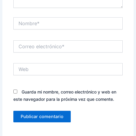
Nombre*
Correo
electrónico*
Web
Guarda mi nombre, correo electrónico y web en
este navegador para la próxima vez que comente.