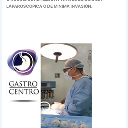
LAPAROSCÓPICA O DE MÍNIMA INVASIÓN.