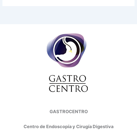
GASTROCENTRO
Centro de Endoscopía y Cirugía Digestiva