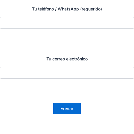
Tu teléfono / WhatsApp (requerido)
Tu correo electrónico