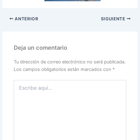
ANTERIOR
SIGUIENTE
Deja un comentario
Tu dirección de correo electrónico no será publicada.
Los campos obligatorios están marcados con
*
Escribe
aquí...