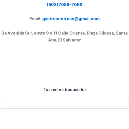
(503)7056-7098
Email:
gastrocentrosv@gmail.com
3a Avenida Sur, entre 9 y 11 Calle Oriente, Plaza Clidesa, Santa
Ana, El Salvador
Tu nombre (requerido)