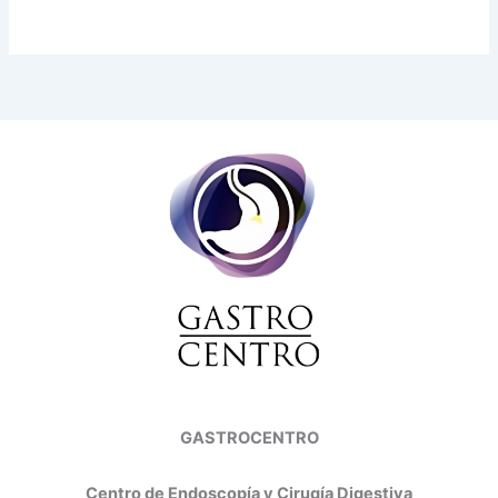
GASTROCENTRO
Centro de Endoscopía y Cirugía Digestiva