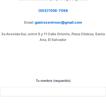
(503)7056-7098
Email:
gastrocentrosv@gmail.com
3a Avenida Sur, entre 9 y 11 Calle Oriente, Plaza Clidesa, Santa
Ana, El Salvador
Tu nombre (requerido)