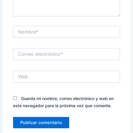
Nombre*
Correo
electrónico*
Web
Guarda mi nombre, correo electrónico y web en
este navegador para la próxima vez que comente.