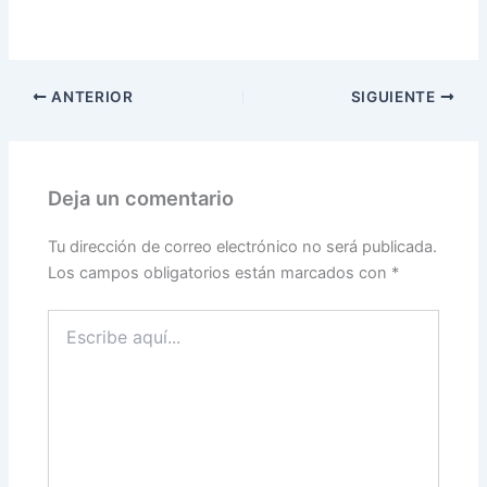
ANTERIOR
SIGUIENTE
Deja un comentario
Tu dirección de correo electrónico no será publicada.
Los campos obligatorios están marcados con
*
Escribe
aquí...