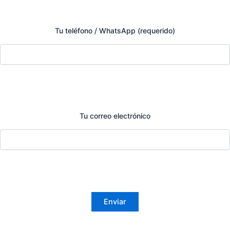
Tu teléfono / WhatsApp (requerido)
Tu correo electrónico