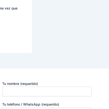
ima vez que
Tu nombre (requerido)
Tu teléfono / WhatsApp (requerido)