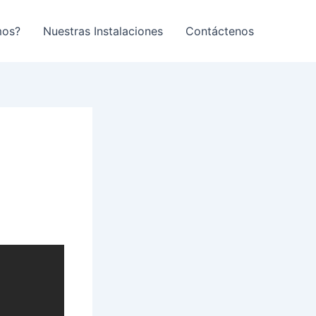
mos?
Nuestras Instalaciones
Contáctenos