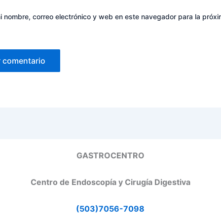
 nombre, correo electrónico y web en este navegador para la próx
GASTROCENTRO
Centro de Endoscopía y Cirugía Digestiva
(503)7056-7098