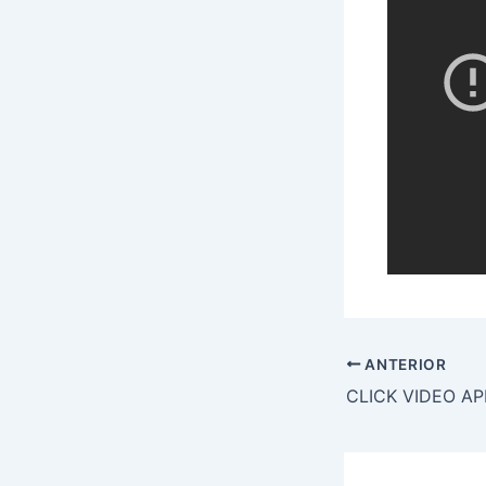
ANTERIOR
CLICK VIDEO A