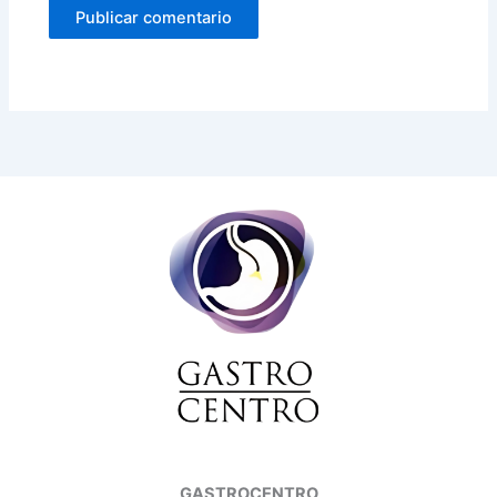
GASTROCENTRO