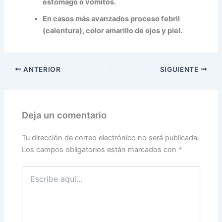
estómago o vómitos.
En casos más avanzados proceso febril
(calentura), color amarillo de ojos y piel.
ANTERIOR
SIGUIENTE
Deja un comentario
Tu dirección de correo electrónico no será publicada.
Los campos obligatorios están marcados con
*
Escribe
aquí...