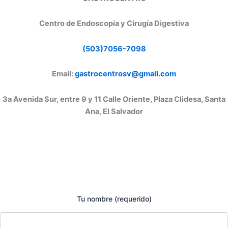
Centro de Endoscopía y Cirugía Digestiva
(503)7056-7098
Email:
gastrocentrosv@gmail.com
3a Avenida Sur, entre 9 y 11 Calle Oriente, Plaza Clidesa, Santa
Ana, El Salvador
Tu nombre (requerido)