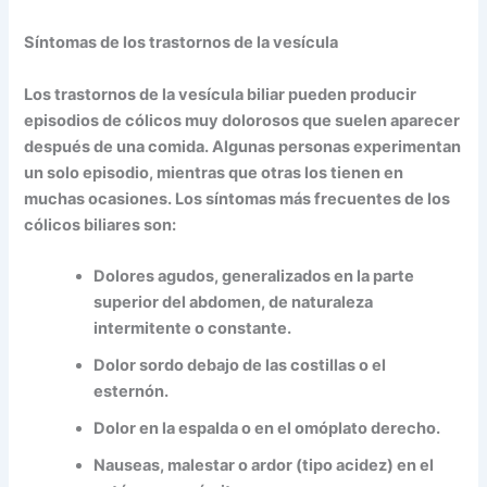
Síntomas de los trastornos de la vesícula
Los trastornos de la vesícula biliar pueden producir
episodios de cólicos muy dolorosos que suelen aparecer
después de una comida. Algunas personas experimentan
un solo episodio, mientras que otras los tienen en
muchas ocasiones. Los síntomas más frecuentes de los
cólicos biliares son:
Dolores agudos, generalizados en la parte
superior del abdomen, de naturaleza
intermitente o constante.
Dolor sordo debajo de las costillas o el
esternón.
Dolor en la espalda o en el omóplato derecho.
Nauseas, malestar o ardor (tipo acidez) en el