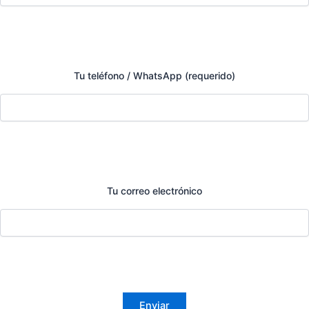
Tu teléfono / WhatsApp (requerido)
Tu correo electrónico