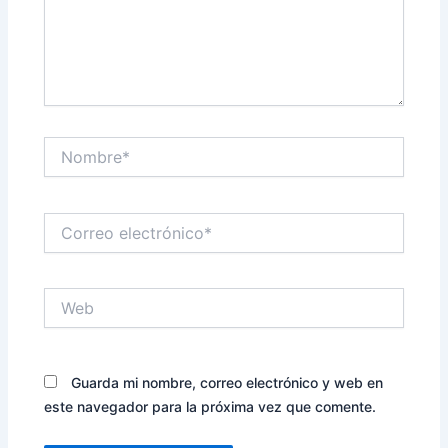
Nombre*
Correo
electrónico*
Web
Guarda mi nombre, correo electrónico y web en
este navegador para la próxima vez que comente.