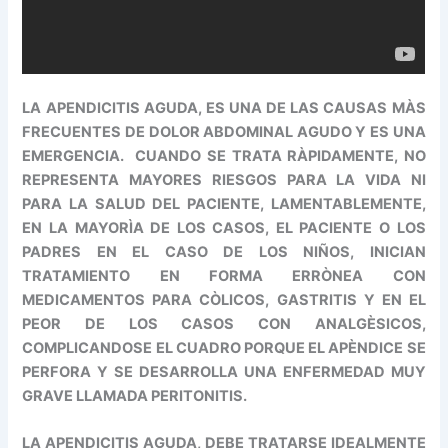
LA APENDICITIS AGUDA, ES UNA DE LAS CAUSAS MÀS
FRECUENTES DE DOLOR ABDOMINAL AGUDO Y ES UNA
EMERGENCIA. CUANDO SE TRATA RÀPIDAMENTE, NO
REPRESENTA MAYORES RIESGOS PARA LA VIDA NI
PARA LA SALUD DEL PACIENTE, LAMENTABLEMENTE,
EN LA MAYORÌA DE LOS CASOS, EL PACIENTE O LOS
PADRES EN EL CASO DE LOS NIÑOS, INICIAN
TRATAMIENTO EN FORMA ERRÒNEA CON
MEDICAMENTOS PARA CÒLICOS, GASTRITIS Y EN EL
PEOR DE LOS CASOS CON ANALGÈSICOS,
COMPLICANDOSE EL CUADRO PORQUE EL APÈNDICE SE
PERFORA Y SE DESARROLLA UNA ENFERMEDAD MUY
GRAVE LLAMADA PERITONITIS.
LA APENDICITIS AGUDA, DEBE TRATARSE IDEALMENTE