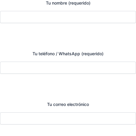
Tu nombre (requerido)
Tu teléfono / WhatsApp (requerido)
Tu correo electrónico