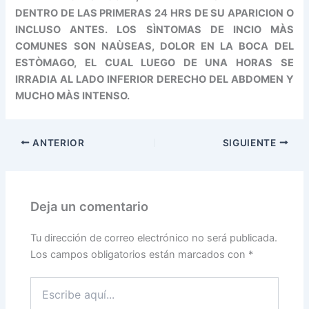
DENTRO DE LAS PRIMERAS 24 HRS DE SU APARICION O
INCLUSO ANTES. LOS SÌNTOMAS DE INCIO MÀS
COMUNES SON NAÙSEAS, DOLOR EN LA BOCA DEL
ESTÒMAGO, EL CUAL LUEGO DE UNA HORAS SE
IRRADIA AL LADO INFERIOR DERECHO DEL ABDOMEN Y
MUCHO MÀS INTENSO.
ANTERIOR
SIGUIENTE
Deja un comentario
Tu dirección de correo electrónico no será publicada.
Los campos obligatorios están marcados con
*
Escribe
aquí...