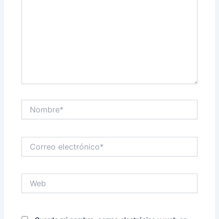
Nombre*
Correo
electrónico*
Web