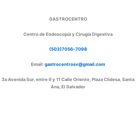
GASTROCENTRO
Centro de Endoscopía y Cirugía Digestiva
(503)7056-7098
Email:
gastrocentrosv@gmail.com
3a Avenida Sur, entre 9 y 11 Calle Oriente, Plaza Clidesa, Santa
Ana, El Salvador