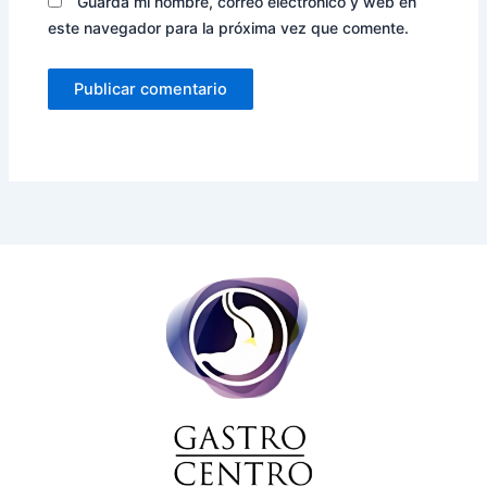
Guarda mi nombre, correo electrónico y web en
este navegador para la próxima vez que comente.