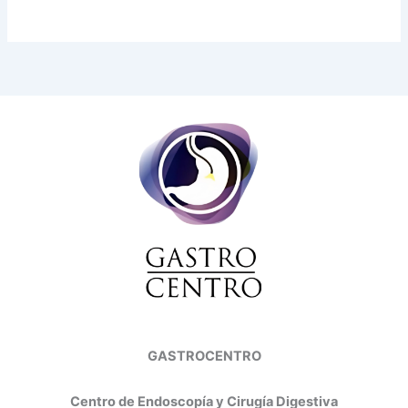
GASTROCENTRO
Centro de Endoscopía y Cirugía Digestiva