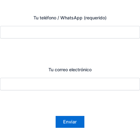
Tu teléfono / WhatsApp (requerido)
Tu correo electrónico