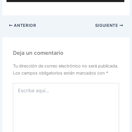
ANTERIOR
SIGUIENTE
Deja un comentario
Tu dirección de correo electrónico no será publicada.
Los campos obligatorios están marcados con
*
Escribe
aquí...