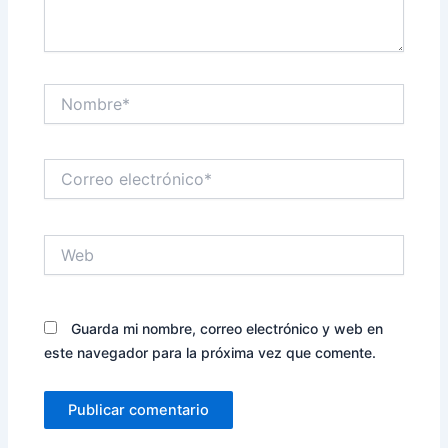
Nombre*
Correo
electrónico*
Web
Guarda mi nombre, correo electrónico y web en
este navegador para la próxima vez que comente.