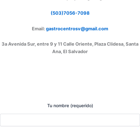
(503)7056-7098
Email:
gastrocentrosv@gmail.com
3a Avenida Sur, entre 9 y 11 Calle Oriente, Plaza Clidesa, Santa
Ana, El Salvador
Tu nombre (requerido)