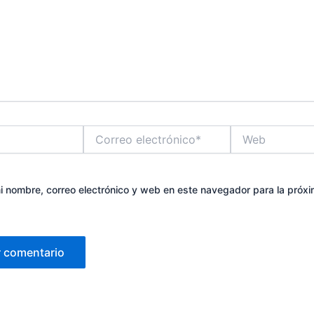
Correo
Web
electrónico*
 nombre, correo electrónico y web en este navegador para la próx