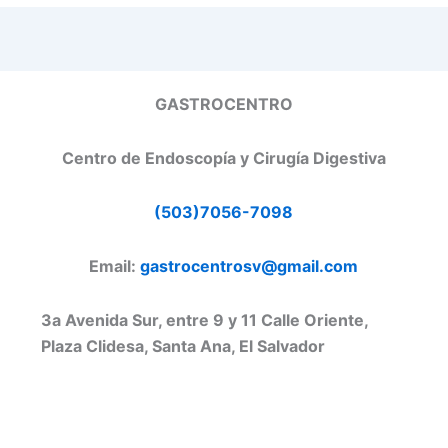
GASTROCENTRO
Centro de Endoscopía y Cirugía Digestiva
(503)7056-7098
Email:
gastrocentrosv@gmail.com
3a Avenida Sur, entre 9 y 11 Calle Oriente,
Plaza Clidesa, Santa Ana, El Salvador