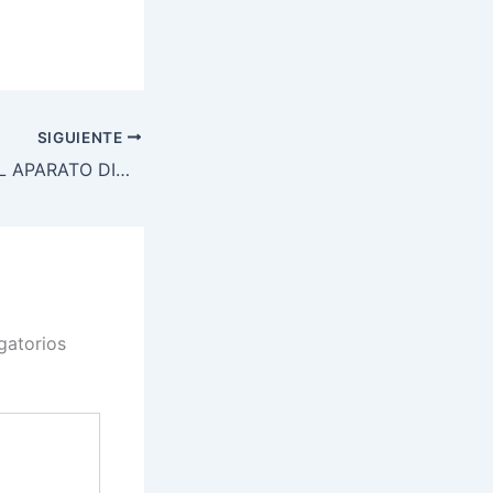
SIGUIENTE
ENDOSCOPIA DEL APARATO DIGESTIVO
gatorios