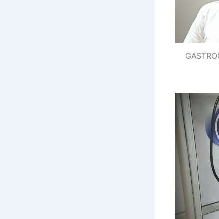
GASTROC