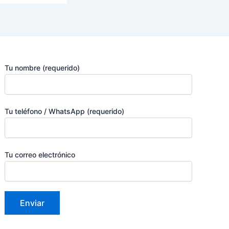
Tu nombre (requerido)
Tu teléfono / WhatsApp (requerido)
Tu correo electrónico