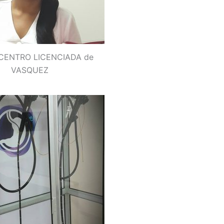
ENTRO LICENCIADA de
VASQUEZ