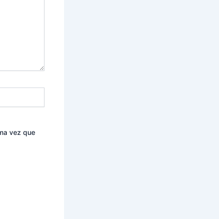
ima vez que