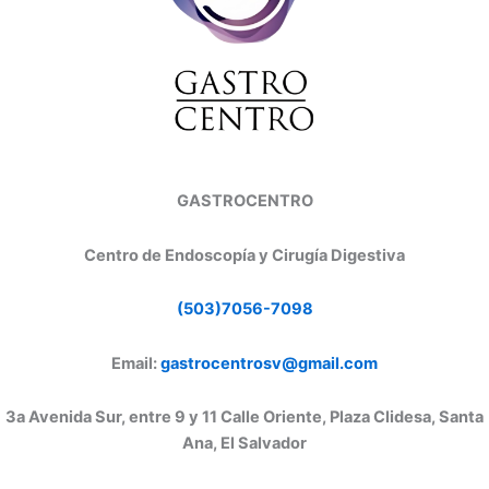
GASTROCENTRO
Centro de Endoscopía y Cirugía Digestiva
(503)7056-7098
Email:
gastrocentrosv@gmail.com
3a Avenida Sur, entre 9 y 11 Calle Oriente, Plaza Clidesa, Santa
Ana, El Salvador