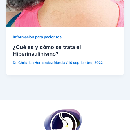
Información para pacientes
¿Qué es y cómo se trata el
Hiperinsulinismo?
Dr. Christian Hernández Murcia
/
10 septiembre, 2022