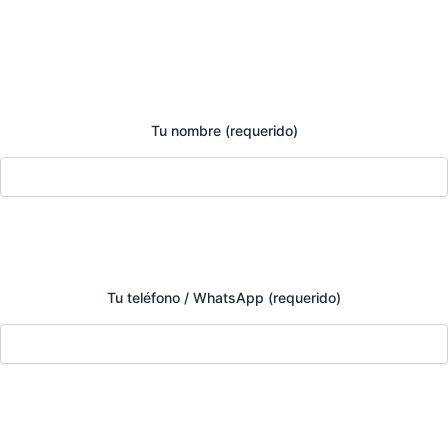
Tu nombre (requerido)
Tu teléfono / WhatsApp (requerido)